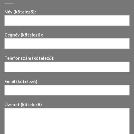
Név (kötelező):
Cégnév (kötelező):
Telefonszám (kötelező):
Email (kötelező):
Üzenet (kötelező)